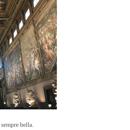
 sempre bella.