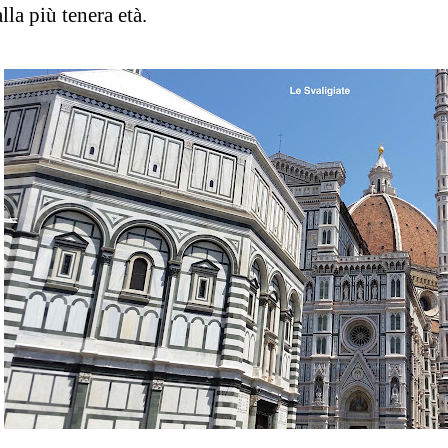
lla più tenera età.