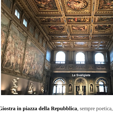
Giostra in piazza della Repubblica
,
sempre poetica,