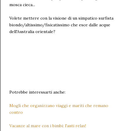
mosca cieca...
Volete mettere con la visione di un simpatico surfista
biondo/altissimo/fisicatissimo che esce dalle acque
dell'Australia orientale?
Potrebbe interessarti anche:
Mogli che organizzano viaggi e mariti che remano
contro
Vacanze al mare con i bimbi: l'anti relax!