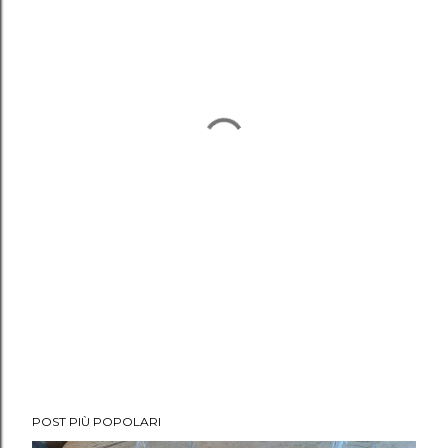
POST PIÙ POPOLARI