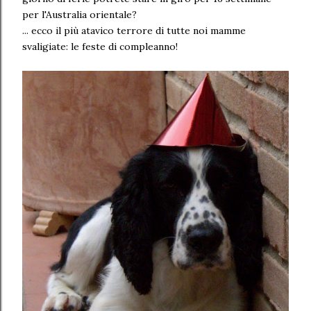
per l'Australia orientale?
... ecco il più atavico terrore di tutte noi mamme
svaligiate: le feste di compleanno!