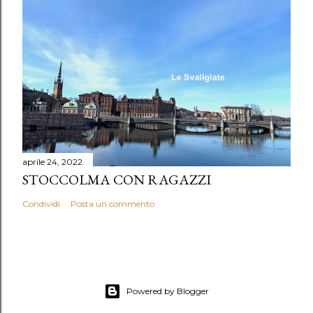
aprile 24, 2022
STOCCOLMA CON RAGAZZI
Condividi
Posta un commento
Powered by Blogger