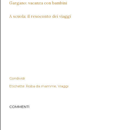
Gargano: vacanza con bambini
A scuola: il resoconto dei viaggi
Condividi
Etichette:
Roba da mamme
Viaggi
COMMENTI