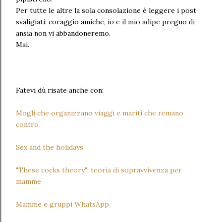
Per tutte le altre la sola consolazione è leggere i post
svaligiati: coraggio amiche, io e il mio adipe pregno di
ansia non vi abbandoneremo.
Mai.
Fatevi dù risate anche con:
Mogli che organizzano viaggi e mariti che remano
contro
Sex and the holidays
"These cocks theory": teoria di sopravvivenza per
mamme
Mamme e gruppi WhatsApp