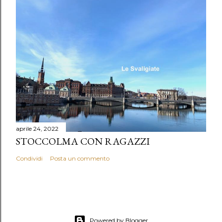
aprile 24, 2022
STOCCOLMA CON RAGAZZI
Condividi
Posta un commento
Powered by Blogger